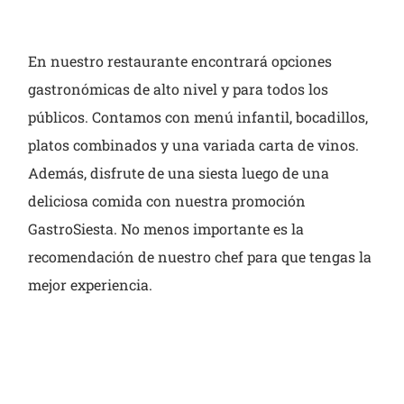
En nuestro restaurante encontrará opciones
gastronómicas de alto nivel y para todos los
públicos. Contamos con menú infantil, bocadillos,
platos combinados y una variada carta de vinos.
Además, disfrute de una siesta luego de una
deliciosa comida con nuestra promoción
GastroSiesta. No menos importante es la
recomendación de nuestro chef para que tengas la
mejor experiencia.