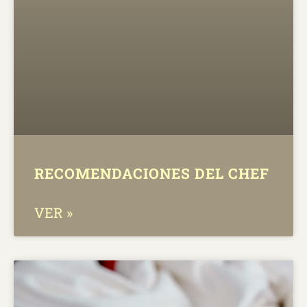
RECOMENDACIONES DEL CHEF
VER »