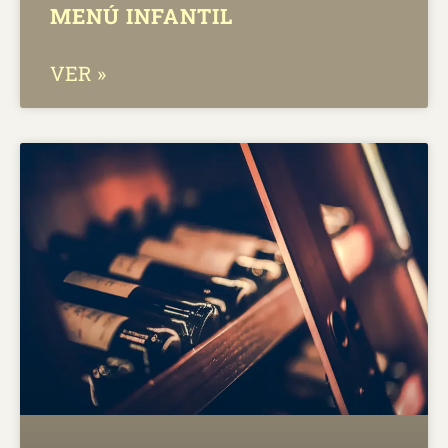
MENÚ INFANTIL
VER »