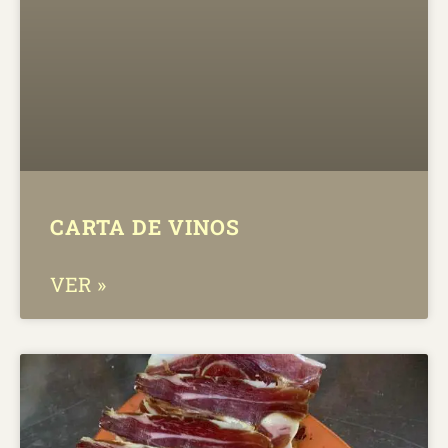
CARTA DE VINOS
VER »