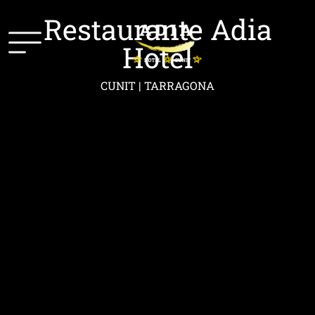
Restaurante Adia
Hotel
CUNIT | TARRAGONA