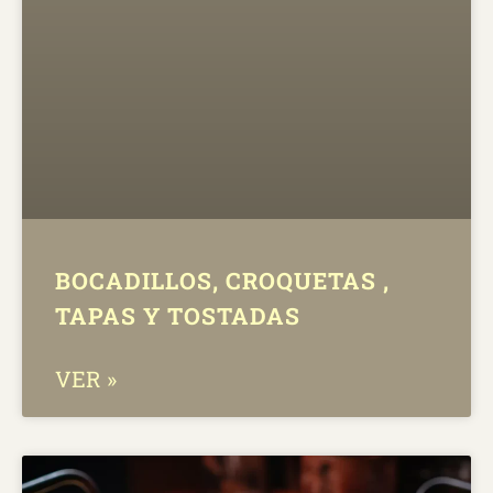
BOCADILLOS, CROQUETAS ,
TAPAS Y TOSTADAS
VER »