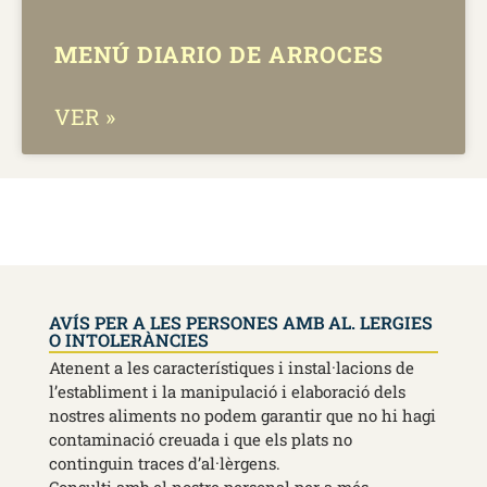
MENÚ DIARIO DE ARROCES
VER »
AVÍS PER A LES PERSONES AMB AL. LERGIES
O INTOLERÀNCIES
Atenent a les característiques i instal·lacions de
l’establiment i la manipulació i elaboració dels
nostres aliments no podem garantir que no hi hagi
contaminació creuada i que els plats no
continguin traces d’al·lèrgens.