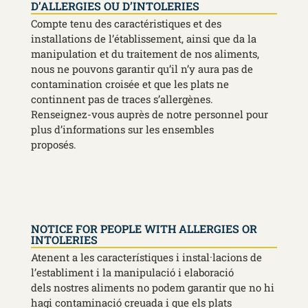
D’ALLERGIES OU D’INTOLERIES
Compte tenu des caractéristiques et des
installations de l’établissement, ainsi que da la
manipulation et du traitement de nos aliments,
nous ne pouvons garantir qu’il n’y aura pas de
contamination croisée et que les plats ne
continnent pas de traces s’allergènes.
Renseignez-vous auprès de notre personnel pour
plus d’informations sur les ensembles
proposés.
NOTICE FOR PEOPLE WITH ALLERGIES OR
INTOLERIES
Atenent a les característiques i instal·lacions de
l’establiment i la manipulació i elaboració
dels nostres aliments no podem garantir que no hi
hagi contaminació creuada i que els plats