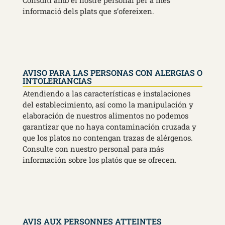
Consulti amb el nostre personal per a més
informació dels plats que s’ofereixen.
AVISO PARA LAS PERSONAS CON ALERGIAS O
INTOLERIANCIAS
Atendiendo a las características e instalaciones
del establecimiento, así como la manipulación y
elaboración de nuestros alimentos no podemos
garantizar que no haya contaminación cruzada y
que los platos no contengan trazas de alérgenos.
Consulte con nuestro personal para más
información sobre los platós que se ofrecen.
AVIS AUX PERSONNES ATTEINTES