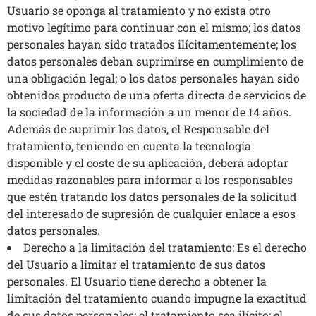
Usuario se oponga al tratamiento y no exista otro
motivo legítimo para continuar con el mismo; los datos
personales hayan sido tratados ilícitamentemente; los
datos personales deban suprimirse en cumplimiento de
una obligación legal; o los datos personales hayan sido
obtenidos producto de una oferta directa de servicios de
la sociedad de la información a un menor de 14 años.
Además de suprimir los datos, el Responsable del
tratamiento, teniendo en cuenta la tecnología
disponible y el coste de su aplicación, deberá adoptar
medidas razonables para informar a los responsables
que estén tratando los datos personales de la solicitud
del interesado de supresión de cualquier enlace a esos
datos personales.
Derecho a la limitación del tratamiento: Es el derecho
del Usuario a limitar el tratamiento de sus datos
personales. El Usuario tiene derecho a obtener la
limitación del tratamiento cuando impugne la exactitud
de sus datos personales; el tratamiento sea ilícito; el