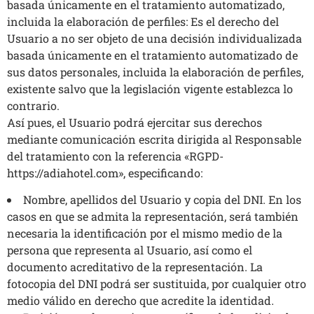
basada únicamente en el tratamiento automatizado,
incluida la elaboración de perfiles: Es el derecho del
Usuario a no ser objeto de una decisión individualizada
basada únicamente en el tratamiento automatizado de
sus datos personales, incluida la elaboración de perfiles,
existente salvo que la legislación vigente establezca lo
contrario.
Así pues, el Usuario podrá ejercitar sus derechos
mediante comunicación escrita dirigida al Responsable
del tratamiento con la referencia «RGPD-
https://adiahotel.com», especificando:
Nombre, apellidos del Usuario y copia del DNI. En los
casos en que se admita la representación, será también
necesaria la identificación por el mismo medio de la
persona que representa al Usuario, así como el
documento acreditativo de la representación. La
fotocopia del DNI podrá ser sustituida, por cualquier otro
medio válido en derecho que acredite la identidad.