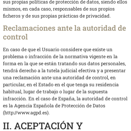
sus propias políticas de protección de datos, siendo ellos
mismos, en cada caso, responsables de sus propios
ficheros y de sus propias prácticas de privacidad.
Reclamaciones ante la autoridad de
control
En caso de que el Usuario considere que existe un
problema o infracción de la normativa vigente en la
forma en la que se están tratando sus datos personales,
tendrá derecho a la tutela judicial efectiva y a presentar
una reclamación ante una autoridad de control, en
particular, en el Estado en el que tenga su residencia
habitual, lugar de trabajo o lugar de la supuesta
infracción. En el caso de España, la autoridad de control
es la Agencia Española de Protección de Datos
(http://www.agpd.es).
II. ACEPTACIÓN Y