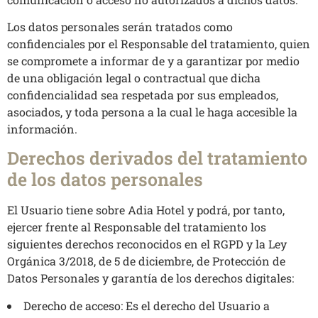
Los datos personales serán tratados como
confidenciales por el Responsable del tratamiento, quien
se compromete a informar de y a garantizar por medio
de una obligación legal o contractual que dicha
confidencialidad sea respetada por sus empleados,
asociados, y toda persona a la cual le haga accesible la
información.
Derechos derivados del tratamiento
de los datos personales
El Usuario tiene sobre Adia Hotel y podrá, por tanto,
ejercer frente al Responsable del tratamiento los
siguientes derechos reconocidos en el RGPD y la Ley
Orgánica 3/2018, de 5 de diciembre, de Protección de
Datos Personales y garantía de los derechos digitales:
Derecho de acceso: Es el derecho del Usuario a