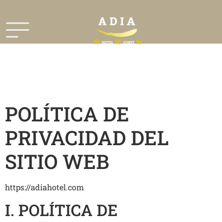
POLÍTICA DE
PRIVACIDAD DEL
SITIO WEB
https://adiahotel.com
I. POLÍTICA DE