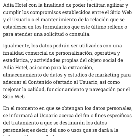
Adia Hotel con la finalidad de poder facilitar, agilizar y
cumplir los compromisos establecidos entre el Sitio Web
y el Usuario o el mantenimiento de la relación que se
establezca en los formularios que este último rellene o
para atender una solicitud o consulta.
Igualmente, los datos podrán ser utilizados con una
finalidad comercial de personalización, operativa y
estadística, y actividades propias del objeto social de
Adia Hotel, así como para la extracción,
almacenamiento de datos y estudios de marketing para
adecuar el Contenido ofertado al Usuario, así como
mejorar la calidad, funcionamiento y navegación por el
Sitio Web.
En el momento en que se obtengan los datos personales,
se informará al Usuario acerca del fin o fines específicos
del tratamiento a que se destinarán los datos
personales; es decir, del uso o usos que se dará a la