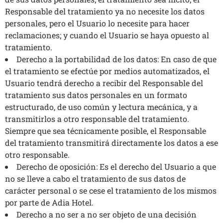
Responsable del tratamiento ya no necesite los datos
personales, pero el Usuario lo necesite para hacer
reclamaciones; y cuando el Usuario se haya opuesto al
tratamiento.
Derecho a la portabilidad de los datos: En caso de que
el tratamiento se efectúe por medios automatizados, el
Usuario tendrá derecho a recibir del Responsable del
tratamiento sus datos personales en un formato
estructurado, de uso común y lectura mecánica, y a
transmitirlos a otro responsable del tratamiento.
Siempre que sea técnicamente posible, el Responsable
del tratamiento transmitirá directamente los datos a ese
otro responsable.
Derecho de oposición: Es el derecho del Usuario a que
no se lleve a cabo el tratamiento de sus datos de
carácter personal o se cese el tratamiento de los mismos
por parte de Adia Hotel.
Derecho a no ser a no ser objeto de una decisión