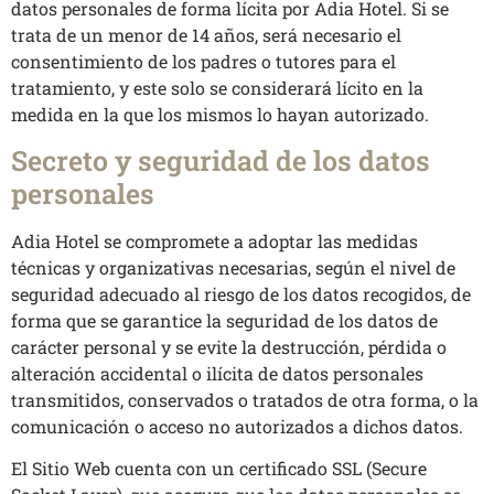
datos personales de forma lícita por Adia Hotel. Si se
trata de un menor de 14 años, será necesario el
consentimiento de los padres o tutores para el
tratamiento, y este solo se considerará lícito en la
medida en la que los mismos lo hayan autorizado.
Secreto y seguridad de los datos
personales
Adia Hotel se compromete a adoptar las medidas
técnicas y organizativas necesarias, según el nivel de
seguridad adecuado al riesgo de los datos recogidos, de
forma que se garantice la seguridad de los datos de
carácter personal y se evite la destrucción, pérdida o
alteración accidental o ilícita de datos personales
transmitidos, conservados o tratados de otra forma, o la
comunicación o acceso no autorizados a dichos datos.
El Sitio Web cuenta con un certificado SSL (Secure