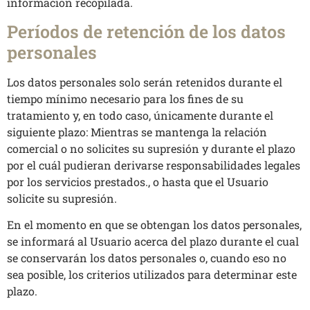
información recopilada.
Períodos de retención de los datos
personales
Los datos personales solo serán retenidos durante el
tiempo mínimo necesario para los fines de su
tratamiento y, en todo caso, únicamente durante el
siguiente plazo: Mientras se mantenga la relación
comercial o no solicites su supresión y durante el plazo
por el cuál pudieran derivarse responsabilidades legales
por los servicios prestados., o hasta que el Usuario
solicite su supresión.
En el momento en que se obtengan los datos personales,
se informará al Usuario acerca del plazo durante el cual
se conservarán los datos personales o, cuando eso no
sea posible, los criterios utilizados para determinar este
plazo.