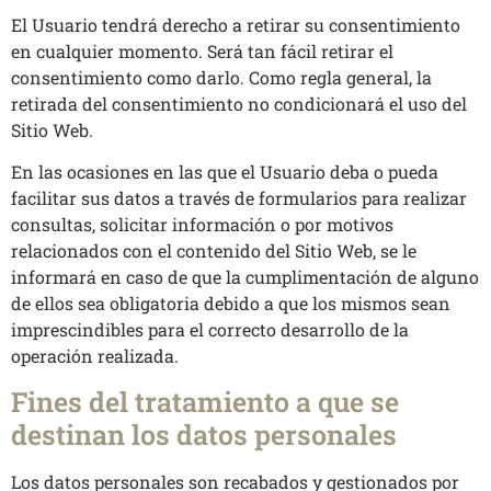
El Usuario tendrá derecho a retirar su consentimiento
en cualquier momento. Será tan fácil retirar el
consentimiento como darlo. Como regla general, la
retirada del consentimiento no condicionará el uso del
Sitio Web.
En las ocasiones en las que el Usuario deba o pueda
facilitar sus datos a través de formularios para realizar
consultas, solicitar información o por motivos
relacionados con el contenido del Sitio Web, se le
informará en caso de que la cumplimentación de alguno
de ellos sea obligatoria debido a que los mismos sean
imprescindibles para el correcto desarrollo de la
operación realizada.
Fines del tratamiento a que se
destinan los datos personales
Los datos personales son recabados y gestionados por