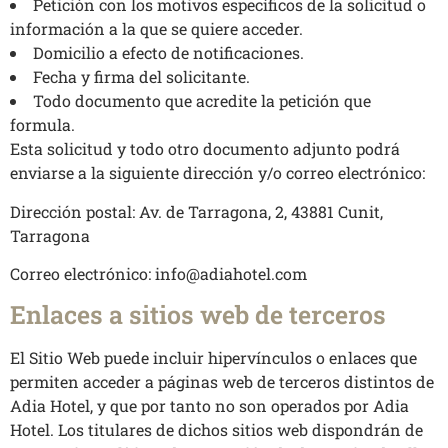
Petición con los motivos específicos de la solicitud o
información a la que se quiere acceder.
Domicilio a efecto de notificaciones.
Fecha y firma del solicitante.
Todo documento que acredite la petición que
formula.
Esta solicitud y todo otro documento adjunto podrá
enviarse a la siguiente dirección y/o correo electrónico:
Dirección postal: Av. de Tarragona, 2, 43881 Cunit,
Tarragona
Correo electrónico: info@adiahotel.com
Enlaces a sitios web de terceros
El Sitio Web puede incluir hipervínculos o enlaces que
permiten acceder a páginas web de terceros distintos de
Adia Hotel, y que por tanto no son operados por Adia
Hotel. Los titulares de dichos sitios web dispondrán de