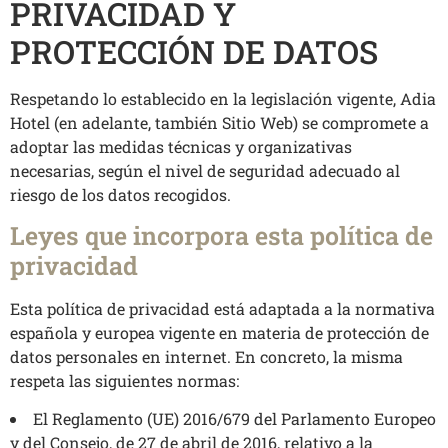
PRIVACIDAD Y
PROTECCIÓN DE DATOS
Respetando lo establecido en la legislación vigente, Adia
Hotel (en adelante, también Sitio Web) se compromete a
adoptar las medidas técnicas y organizativas
necesarias, según el nivel de seguridad adecuado al
riesgo de los datos recogidos.
Leyes que incorpora esta política de
privacidad
Esta política de privacidad está adaptada a la normativa
española y europea vigente en materia de protección de
datos personales en internet. En concreto, la misma
respeta las siguientes normas:
El Reglamento (UE) 2016/679 del Parlamento Europeo
y del Consejo, de 27 de abril de 2016, relativo a la