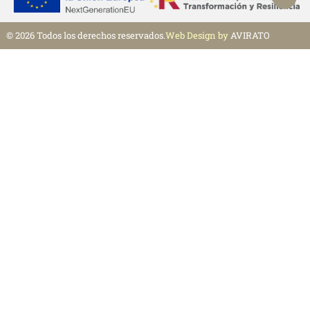
© 2026 Todos los derechos reservados.
Web Design by
AVIRATO