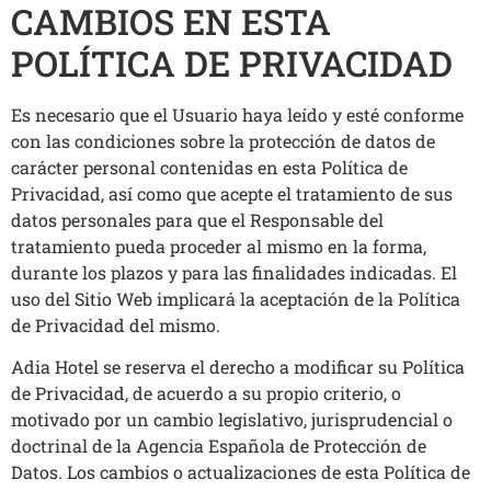
CAMBIOS EN ESTA
POLÍTICA DE PRIVACIDAD
Es necesario que el Usuario haya leído y esté conforme
con las condiciones sobre la protección de datos de
carácter personal contenidas en esta Política de
Privacidad, así como que acepte el tratamiento de sus
datos personales para que el Responsable del
tratamiento pueda proceder al mismo en la forma,
durante los plazos y para las finalidades indicadas. El
uso del Sitio Web implicará la aceptación de la Política
de Privacidad del mismo.
Adia Hotel se reserva el derecho a modificar su Política
de Privacidad, de acuerdo a su propio criterio, o
motivado por un cambio legislativo, jurisprudencial o
doctrinal de la Agencia Española de Protección de
Datos. Los cambios o actualizaciones de esta Política de