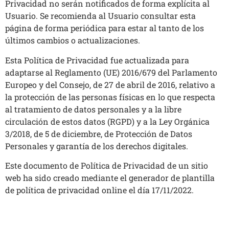
Privacidad no serán notificados de forma explícita al
Usuario. Se recomienda al Usuario consultar esta
página de forma periódica para estar al tanto de los
últimos cambios o actualizaciones.
Esta Política de Privacidad fue actualizada para
adaptarse al Reglamento (UE) 2016/679 del Parlamento
Europeo y del Consejo, de 27 de abril de 2016, relativo a
la protección de las personas físicas en lo que respecta
al tratamiento de datos personales y a la libre
circulación de estos datos (RGPD) y a la Ley Orgánica
3/2018, de 5 de diciembre, de Protección de Datos
Personales y garantía de los derechos digitales.
Este documento de Política de Privacidad de un sitio
web ha sido creado mediante el generador de plantilla
de política de privacidad online el día 17/11/2022.