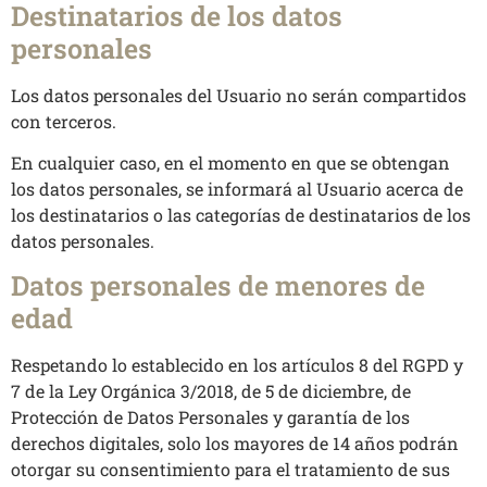
Destinatarios de los datos
personales
Los datos personales del Usuario no serán compartidos
con terceros.
En cualquier caso, en el momento en que se obtengan
los datos personales, se informará al Usuario acerca de
los destinatarios o las categorías de destinatarios de los
datos personales.
Datos personales de menores de
edad
Respetando lo establecido en los artículos 8 del RGPD y
7 de la Ley Orgánica 3/2018, de 5 de diciembre, de
Protección de Datos Personales y garantía de los
derechos digitales, solo los mayores de 14 años podrán
otorgar su consentimiento para el tratamiento de sus