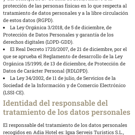
protección de las personas físicas en lo que respecta al
tratamiento de datos personales y a la libre circulación
de estos datos (RGPD).
La Ley Orgánica 3/2018, de 5 de diciembre, de
Protección de Datos Personales y garantía de los
derechos digitales (LOPD-GDD).
El Real Decreto 1720/2007, de 21 de diciembre, por el
que se aprueba el Reglamento de desarrollo de la Ley
Orgánica 15/1999, de 13 de diciembre, de Protección de
Datos de Carácter Personal (RDLOPD).
La Ley 34/2002, de 11 de julio, de Servicios de la
Sociedad de la Información y de Comercio Electrónico
(LSSI-CE).
Identidad del responsable del
tratamiento de los datos personales
El responsable del tratamiento de los datos personales
recogidos en Adia Hotel es: Igxa Serveis Turistics S.L.,