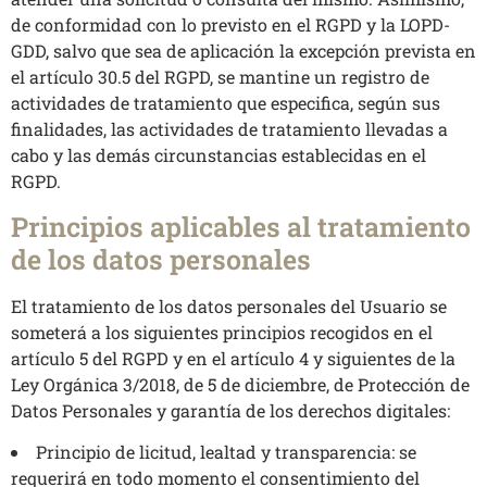
de conformidad con lo previsto en el RGPD y la LOPD-
GDD, salvo que sea de aplicación la excepción prevista en
el artículo 30.5 del RGPD, se mantine un registro de
actividades de tratamiento que especifica, según sus
finalidades, las actividades de tratamiento llevadas a
cabo y las demás circunstancias establecidas en el
RGPD.
Principios aplicables al tratamiento
de los datos personales
El tratamiento de los datos personales del Usuario se
someterá a los siguientes principios recogidos en el
artículo 5 del RGPD y en el artículo 4 y siguientes de la
Ley Orgánica 3/2018, de 5 de diciembre, de Protección de
Datos Personales y garantía de los derechos digitales:
Principio de licitud, lealtad y transparencia: se
requerirá en todo momento el consentimiento del