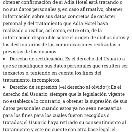
obtener confirmación de si Adia Hotel está tratando o
no sus datos personales y, en caso afirmativo, obtener
información sobre sus datos concretos de carácter
personal y del tratamiento que Adia Hotel haya
realizado o realice, así como, entre otra, de la
información disponible sobre el origen de dichos datos y
los destinatarios de las comunicaciones realizadas o
previstas de los mismos.
Derecho de rectificación: Es el derecho del Usuario a
que se modifiquen sus datos personales que resulten ser
inexactos o, teniendo en cuenta los fines del
tratamiento, incompletos.
Derecho de supresión («el derecho al olvido»): Es el
derecho del Usuario, siempre que la legislación vigente
no establezca lo contrario, a obtener la supresión de sus
datos personales cuando estos ya no sean necesarios
para los fines para los cuales fueron recogidos o
tratados; el Usuario haya retirado su consentimiento al
tratamiento y este no cuente con otra base legal; el