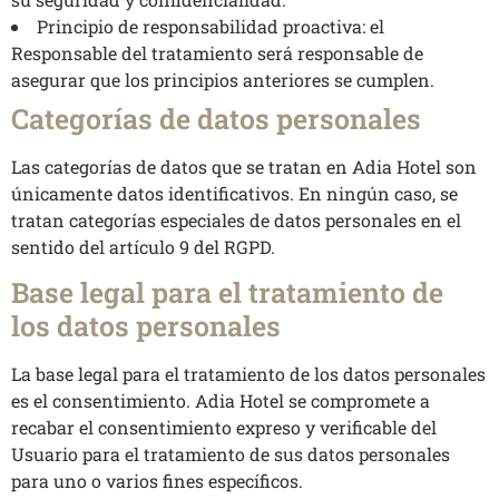
Principio de responsabilidad proactiva: el
Responsable del tratamiento será responsable de
asegurar que los principios anteriores se cumplen.
Categorías de datos personales
Las categorías de datos que se tratan en Adia Hotel son
únicamente datos identificativos. En ningún caso, se
tratan categorías especiales de datos personales en el
sentido del artículo 9 del RGPD.
Base legal para el tratamiento de
los datos personales
La base legal para el tratamiento de los datos personales
es el consentimiento. Adia Hotel se compromete a
recabar el consentimiento expreso y verificable del
Usuario para el tratamiento de sus datos personales
para uno o varios fines específicos.