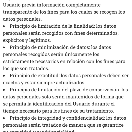
Usuario previa información completamente
transparente de los fines para los cuales se recogen los
datos personales.
Principio de limitación de la finalidad: los datos
personales serán recogidos con fines determinados,
explícitos y legítimos.
Principio de minimización de datos: los datos
personales recogidos serán únicamente los
estrictamente necesarios en relación con los fines para
los que son tratados.
Principio de exactitud: los datos personales deben ser
exactos y estar siempre actualizados.
Principio de limitación del plazo de conservación: los
datos personales solo serán mantenidos de forma que
se permita la identificación del Usuario durante el
tiempo necesario para los fines de su tratamiento.
Principio de integridad y confidencialidad: los datos
personales serán tratados de manera que se garantice
su seguridad y confidencialidad.