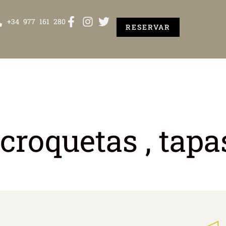
+34 977 161 280
RESERVAR
 croquetas , tapa