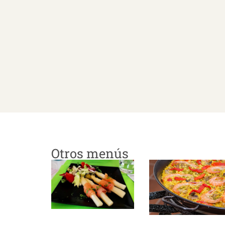
Otros menús