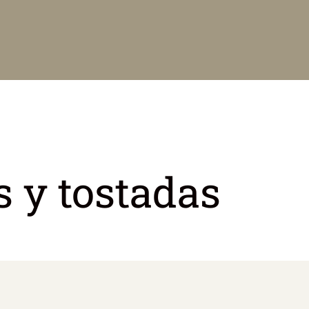
s y tostadas